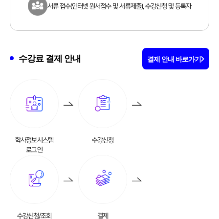
서류 접수(인터넷 원서접수 및 서류제출), 수강신청 및 등록자
수강료 결제 안내
결제 안내 바로가기
학사정보시스템
수강신청
로그인
수강신청/조회
결제