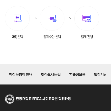
과정선택
결제수단 선택
결제 진행
학점은행제 안내
찾아오시는길
학술정보관
발전기금