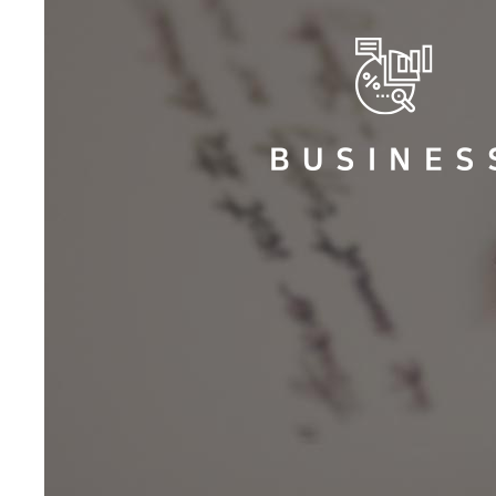
BUSINES