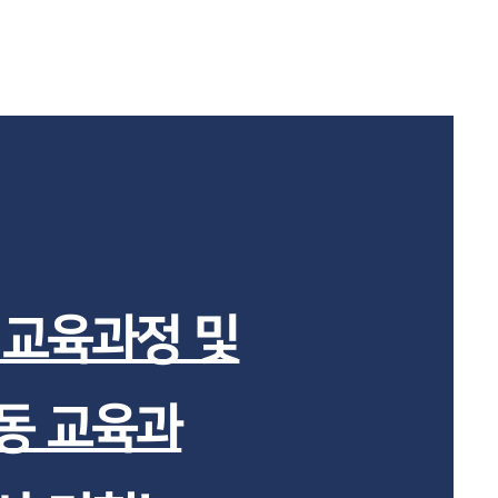
 교육과정 및
동 교육과