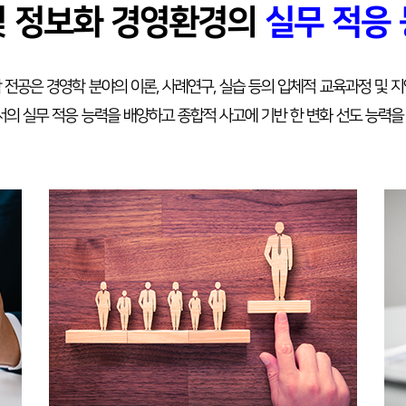
및 정보화 경영환경의
실무 적응
 전공은 경영학 분야의 이론, 사례연구, 실습 등의 입체적 교육과정 및
서의 실무 적응 능력을 배양하고 종합적 사고에 기반 한 변화 선도 능력을