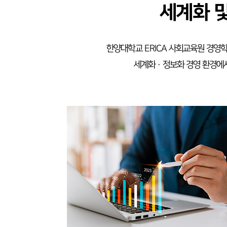
세계화 
한양대학교 ERICA 사회교육원 경영학
세계화 · 정보화 경영 환경에