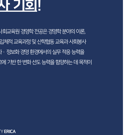
사 기회!
 사회교육원 경영학 전공은 경영학 분야의 이론,
 입체적 교육과정 및 산학협동 교육과 사회봉사
 · 정보화 경영 환경에서의 실무 적응 능력을
에 기반 한 변화 선도 능력을 함양하는 데 목적이
ERICA
TY